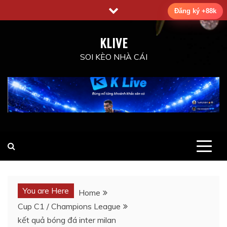
Skip
Đăng ký +88k
to
content
KLIVE
SOI KÈO NHÀ CÁI
You are Here
Home
Cup C1 / Champions League
kết quả bóng đá inter milan