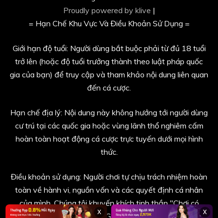
Proudly powered by klive
|
= Hạn Chế Khu Vực Và Điều Khoản Sử Dụng =
Giới hạn độ tuổi: Người dùng bắt buộc phải từ đủ 18 tuổi
trở lên (hoặc độ tuổi trưởng thành theo luật pháp quốc
gia của bạn) để truy cập và tham khảo nội dung liên quan
đến cá cược.
Hạn chế địa lý: Nội dung này không hướng tới người dùng
cư trú tại các quốc gia hoặc vùng lãnh thổ nghiêm cấm
hoàn toàn hoạt động cá cược trực tuyến dưới mọi hình
thức.
Điều khoản sử dụng: Người chơi tự chịu trách nhiệm hoàn
toàn về hành vi, nguồn vốn và các quyết định cá nhân
của mình. Chúng tôi khuyến khích tinh thần "Chơi có
x
x
trách nhiệm" (Responsible Gambling) - thiết lập giới hạn