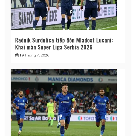
Radnik Surdulica tiếp đón Mladost Lucani:
Khai màn Super Liga Serbia 2026
19 Tháng 7, 2026