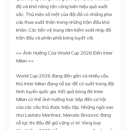
độ và khả năng tấn công biên hiệu quả xuất
sắc. Thủ môn số một của đội đã có những pha
cứu thua xuất thần trong những trận đấu khó
khăn. Các tiền vệ trung tâm kiểm soát nhịp độ
trận đấu và phân phối bóng tuyệt vời.
== Ảnh Hưởng Của World Cup 2026 Đến Inter
Milan ==
World Cup 2026 đang đến gần và nhiều cầu
thủ Inter Milan đang nỗ lực để có suất trong đội
hình tuyển quốc gia. Kết quả bóng đá Inter
Milan có thể ảnh hưởng trực tiếp đến cơ hội
của các cầu thủ được triệu tập. Những ngôi sao
như Lautaro Martinez, Marcelo Brozovic đang
nỗ lực thi đấu để giữ vững vị trí. Vòng loại