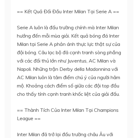
== Kết Quả Đối Đầu Inter Milan Tại Serie A ==
Serie A luôn là đấu trường chính mà Inter Milan
hướng đến mỗi mùa giải. Kết quả bóng đá Inter
Milan tại Serie A phản ánh thực lực thật sự của
đội bóng. Câu lạc bộ đã cạnh tranh sòng phẳng
với các đối thủ lớn như Juventus, AC Milan và
Napoli. Những trận Derby della Madonnina với
AC Milan luôn là tâm điểm chú ý của người hâm
mộ. Khoảng cách điểm số giữa các đội top đầu
cho thấy tính cạnh tranh khốc liệt của giải đấu.
== Thành Tích Của Inter Milan Tại Champions
League ==
Inter Milan đã trở lại đấu trường châu Âu với