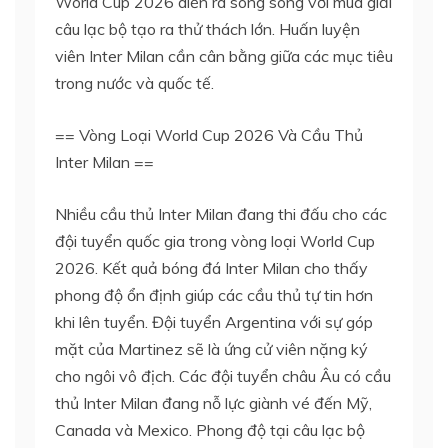
World Cup 2026 diễn ra song song với mùa giải
câu lạc bộ tạo ra thử thách lớn. Huấn luyện
viên Inter Milan cần cân bằng giữa các mục tiêu
trong nước và quốc tế.
== Vòng Loại World Cup 2026 Và Cầu Thủ
Inter Milan ==
Nhiều cầu thủ Inter Milan đang thi đấu cho các
đội tuyển quốc gia trong vòng loại World Cup
2026. Kết quả bóng đá Inter Milan cho thấy
phong độ ổn định giúp các cầu thủ tự tin hơn
khi lên tuyển. Đội tuyển Argentina với sự góp
mặt của Martinez sẽ là ứng cử viên nặng ký
cho ngôi vô địch. Các đội tuyển châu Âu có cầu
thủ Inter Milan đang nỗ lực giành vé đến Mỹ,
Canada và Mexico. Phong độ tại câu lạc bộ