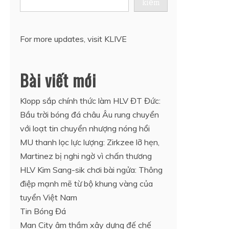
kiếm
For more updates, visit
KLIVE
Bài viết mới
Klopp sắp chính thức làm HLV ĐT Đức:
Bầu trời bóng đá châu Âu rung chuyển
với loạt tin chuyển nhượng nóng hổi
MU thanh lọc lực lượng: Zirkzee lỡ hẹn,
Martinez bị nghi ngờ vì chấn thương
HLV Kim Sang-sik chơi bài ngửa: Thông
điệp mạnh mẽ từ bộ khung vàng của
tuyển Việt Nam
Tin Bóng Đá
Man City âm thầm xây dựng đế chế