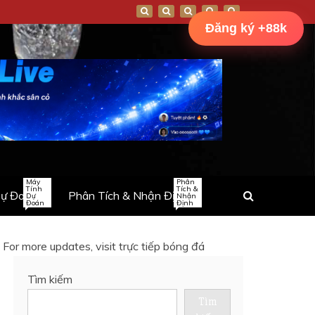
Đăng ký +88k
Máy
Phân
Tính
Tích &
Dự Đoán
Phân Tích & Nhận Định
Dự
Nhận
Đoán
Định
For more updates, visit
trực tiếp bóng đá
Tìm kiếm
Tìm