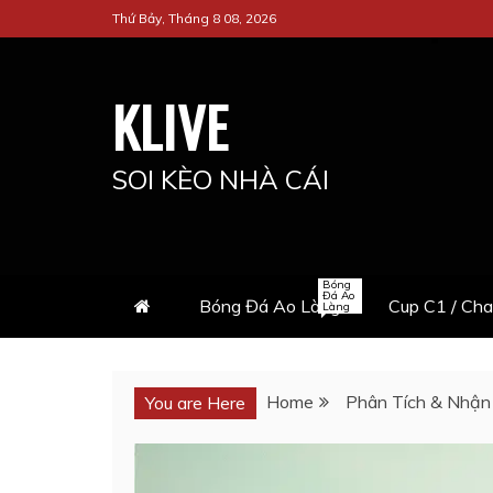
Skip
Thứ Bảy, Tháng 8 08, 2026
to
content
KLIVE
SOI KÈO NHÀ CÁI
Bóng
Đá Ao
Bóng Đá Ao Làng
Cup C1 / Ch
Làng
Home
Phân Tích & Nhận
You are Here