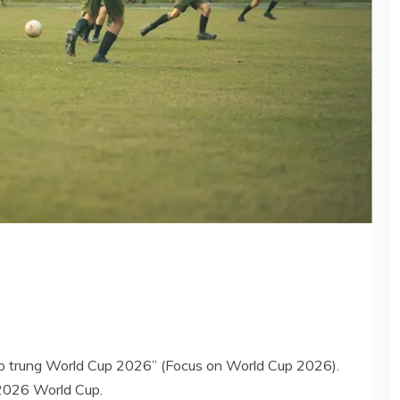
ập trung World Cup 2026” (Focus on World Cup 2026).
 2026 World Cup.