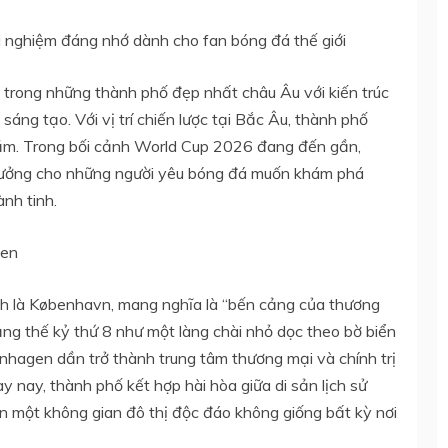
 nghiệm đáng nhớ dành cho fan bóng đá thế giới
trong những thành phố đẹp nhất châu Âu với kiến trúc
áng tạo. Với vị trí chiến lược tại Bắc Âu, thành phố
 năm. Trong bối cảnh World Cup 2026 đang đến gần,
tưởng cho những người yêu bóng đá muốn khám phá
nh tinh.
gen
h là København, mang nghĩa là “bến cảng của thương
ng thế kỷ thứ 8 như một làng chài nhỏ dọc theo bờ biển
enhagen dần trở thành trung tâm thương mại và chính trị
nay, thành phố kết hợp hài hòa giữa di sản lịch sử
ên một không gian đô thị độc đáo không giống bất kỳ nơi