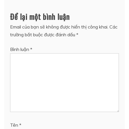
Để lại một bình luận
Email của bạn sẽ không được hiển thị công khai.
Các
trường bắt buộc được đánh dấu
*
Bình luận
*
Tên
*