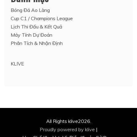
Bóng Đá Ao Làng
Cup C1 / Champions League
Lịch Thi Đấu & Kết Quả
Máy Tính Dự Đoán
Phân Tích & Nhận Định
KLIVE
All Rights klive2026.
Proudly powered by klive
|