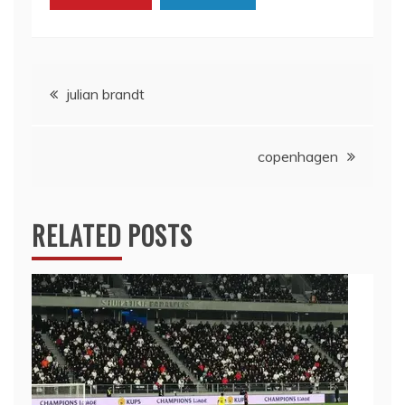
Điều
julian brandt
hướng
copenhagen
bài
viết
RELATED POSTS