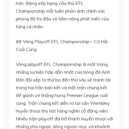
hơn. Bảng xếp hạng cầu thủ EFL
Championship mỗi tuần phản ánh chính xác
phong độ thi đấu và tiềm năng phát triển của
từng cá nhân.
## Vòng Playoff EFL Championship – Cơ Hội
Cuối Cùng
Vòng playoff EFL Championship là một trong
những sự kiện hấp dẫn nhất của bóng đá Anh.
Bốn đội xếp từ thứ ba đến thứ sáu sẽ tranh tài
trong hai trận bán kết và một trận chung kết
để giành vé thăng hạng Premier League cuối
cùng. Trận chung kết diễn ra tại sân Wembley
huyền thoại thu hút hàng nghìn cổ động viên.
Nhiều trận playoff đã trở thành huyền thoại với
những pha ngược dòng ngoạn mục và khoảnh