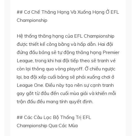
## Cơ Chế Thăng Hạng Và Xuống Hạng Ở EFL
Championship
Hệ thống thăng hạng của EFL Championship
được thiết kế công bằng và hấp dẫn. Hai đội
đứng đầu bảng sẽ tự động thăng hạng Premier
League, trong khi hai đội tiếp theo sẽ tranh vé
còn lại thông qua vòng playoff. Ở chiều ngược
lại, ba đội xếp cuối bảng sẽ phải xuống chơi ở
League One. Điều này tạo nên sự cạnh tranh
gay gắt từ đầu đến cuối mùa giải và khiến mỗi
trận đấu đều mang tính quyết định.
## Các Câu Lạc Bộ Thống Trị EFL
Championship Qua Các Mùa