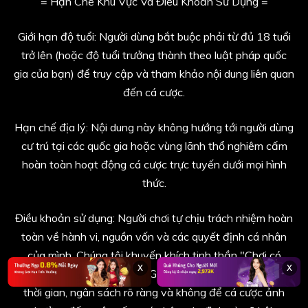
= Hạn Chế Khu Vực Và Điều Khoản Sử Dụng =
Giới hạn độ tuổi: Người dùng bắt buộc phải từ đủ 18 tuổi
trở lên (hoặc độ tuổi trưởng thành theo luật pháp quốc
gia của bạn) để truy cập và tham khảo nội dung liên quan
đến cá cược.
Hạn chế địa lý: Nội dung này không hướng tới người dùng
cư trú tại các quốc gia hoặc vùng lãnh thổ nghiêm cấm
hoàn toàn hoạt động cá cược trực tuyến dưới mọi hình
thức.
Điều khoản sử dụng: Người chơi tự chịu trách nhiệm hoàn
toàn về hành vi, nguồn vốn và các quyết định cá nhân
của mình. Chúng tôi khuyến khích tinh thần "Chơi có
x
x
trách nhiệm" (Responsible Gambling) - thiết lập giới hạn
thời gian, ngân sách rõ ràng và không để cá cược ảnh