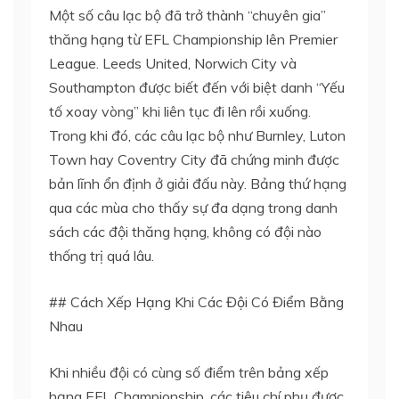
Một số câu lạc bộ đã trở thành “chuyên gia”
thăng hạng từ EFL Championship lên Premier
League. Leeds United, Norwich City và
Southampton được biết đến với biệt danh “Yếu
tố xoay vòng” khi liên tục đi lên rồi xuống.
Trong khi đó, các câu lạc bộ như Burnley, Luton
Town hay Coventry City đã chứng minh được
bản lĩnh ổn định ở giải đấu này. Bảng thứ hạng
qua các mùa cho thấy sự đa dạng trong danh
sách các đội thăng hạng, không có đội nào
thống trị quá lâu.
## Cách Xếp Hạng Khi Các Đội Có Điểm Bằng
Nhau
Khi nhiều đội có cùng số điểm trên bảng xếp
hạng EFL Championship, các tiêu chí phụ được