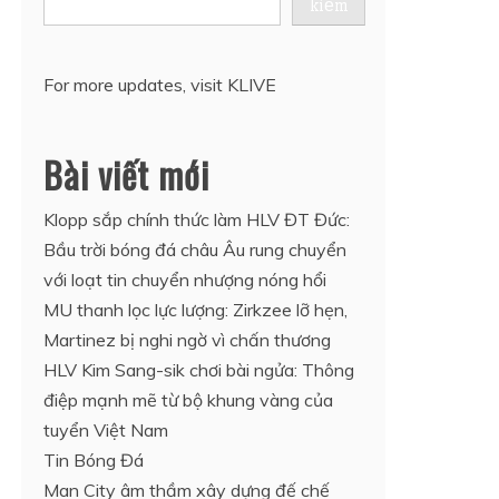
kiếm
For more updates, visit
KLIVE
Bài viết mới
Klopp sắp chính thức làm HLV ĐT Đức:
Bầu trời bóng đá châu Âu rung chuyển
với loạt tin chuyển nhượng nóng hổi
MU thanh lọc lực lượng: Zirkzee lỡ hẹn,
Martinez bị nghi ngờ vì chấn thương
HLV Kim Sang-sik chơi bài ngửa: Thông
điệp mạnh mẽ từ bộ khung vàng của
tuyển Việt Nam
Tin Bóng Đá
Man City âm thầm xây dựng đế chế