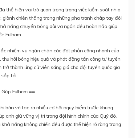
 thể hiện vai trò quan trọng trong việc kiểm soát nhịp
, giành chiến thắng trong những pha tranh chấp tay đôi
. Khả năng chuyền bóng dài và ngắn đều hoàn hảo giúp
ớc Fulham.
sắc nhiệm vụ ngăn chặn các đợt phản công nhanh của
, thu hồi bóng hiệu quả và phát động tấn công từ tuyến
trở thành ứng cử viên sáng giá cho đội tuyển quốc gia
sắp tới.
 Gặp Fulham ==
i bàn và tạo ra nhiều cơ hội nguy hiểm trước khung
p anh giữ vững vị trí trong đội hình chính của Quỷ đỏ.
 khả năng không chiến đều được thể hiện rõ ràng trong