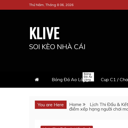
Skip
Thứ Năm, Tháng 8 06, 2026
to
content
KLIVE
SOI KÈO NHÀ CÁI
Bóng
Đá Ao
Bóng Đá Ao Làng
Cup C1 / Ch
Làng
Home
Lịch Thi Đấu & Kế
You are Here
điểm xếp hạng người chơi m