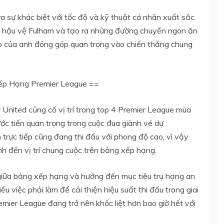
 sự khác biệt với tốc độ và kỹ thuật cá nhân xuất sắc.
au hậu vệ Fulham và tạo ra những đường chuyền ngon ăn
o của anh đóng góp quan trọng vào chiến thắng chung
p Hạng Premier League ==
United củng cố vị trí trong top 4 Premier League mùa
ớc tiến quan trọng trong cuộc đua giành vé dự
trực tiếp cũng đang thi đấu với phong độ cao, vì vậy
h đến vị trí chung cuộc trên bảng xếp hạng.
ở giữa bảng xếp hạng và hướng đến mục tiêu trụ hạng an
u việc phải làm để cải thiện hiệu suất thi đấu trong giai
mier League đang trở nên khốc liệt hơn bao giờ hết với