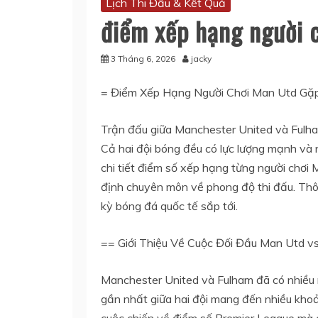
Lịch Thi Đấu & Kết Quả
điểm xếp hạng người 
3 Tháng 6, 2026
jacky
= Điểm Xếp Hạng Người Chơi Man Utd Gặp
Trận đấu giữa Manchester United và Fulham
Cả hai đội bóng đều có lực lượng mạnh và n
chi tiết điểm số xếp hạng từng người chơi
định chuyên môn về phong độ thi đấu. Thô
kỳ bóng đá quốc tế sắp tới.
== Giới Thiệu Về Cuộc Đối Đầu Man Utd v
Manchester United và Fulham đã có nhiều m
gần nhất giữa hai đội mang đến nhiều kho