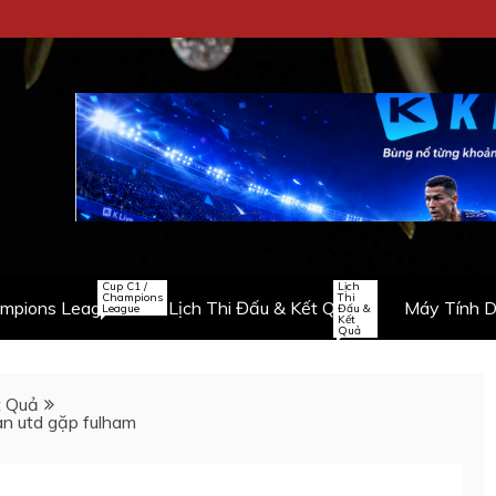
Cup C1 /
Lịch
Champions
Thi
ampions League
Lịch Thi Đấu & Kết Quả
Máy Tính 
League
Đấu &
Kết
Quả
t Quả
an utd gặp fulham