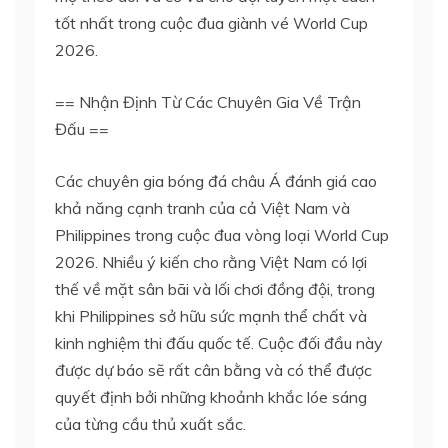
tốt nhất trong cuộc đua giành vé World Cup
2026.
== Nhận Định Từ Các Chuyên Gia Về Trận
Đấu ==
Các chuyên gia bóng đá châu Á đánh giá cao
khả năng cạnh tranh của cả Việt Nam và
Philippines trong cuộc đua vòng loại World Cup
2026. Nhiều ý kiến cho rằng Việt Nam có lợi
thế về mặt sân bãi và lối chơi đồng đội, trong
khi Philippines sở hữu sức mạnh thể chất và
kinh nghiệm thi đấu quốc tế. Cuộc đối đầu này
được dự báo sẽ rất cân bằng và có thể được
quyết định bởi những khoảnh khắc lóe sáng
của từng cầu thủ xuất sắc.