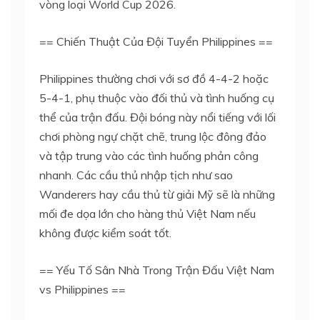
vòng loại World Cup 2026.
== Chiến Thuật Của Đội Tuyển Philippines ==
Philippines thường chơi với sơ đồ 4-4-2 hoặc
5-4-1, phụ thuộc vào đối thủ và tình huống cụ
thể của trận đấu. Đội bóng này nổi tiếng với lối
chơi phòng ngự chặt chẽ, trung lộc đông đảo
và tập trung vào các tình huống phản công
nhanh. Các cầu thủ nhập tịch như sao
Wanderers hay cầu thủ từ giải Mỹ sẽ là những
mối đe dọa lớn cho hàng thủ Việt Nam nếu
không được kiểm soát tốt.
== Yếu Tố Sân Nhà Trong Trận Đấu Việt Nam
vs Philippines ==