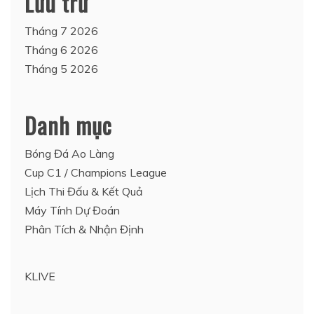
Lưu trữ
Tháng 7 2026
Tháng 6 2026
Tháng 5 2026
Danh mục
Bóng Đá Ao Làng
Cup C1 / Champions League
Lịch Thi Đấu & Kết Quả
Máy Tính Dự Đoán
Phân Tích & Nhận Định
KLIVE