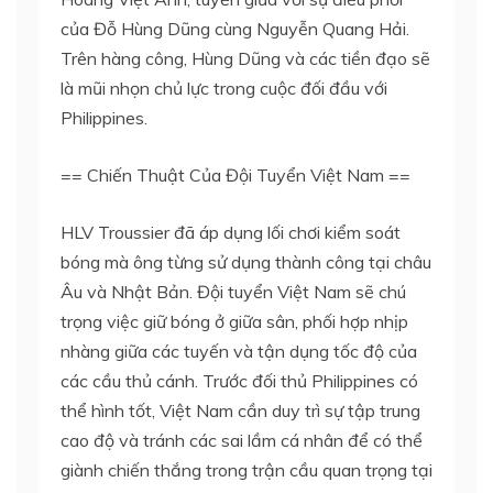
của Đỗ Hùng Dũng cùng Nguyễn Quang Hải.
Trên hàng công, Hùng Dũng và các tiền đạo sẽ
là mũi nhọn chủ lực trong cuộc đối đầu với
Philippines.
== Chiến Thuật Của Đội Tuyển Việt Nam ==
HLV Troussier đã áp dụng lối chơi kiểm soát
bóng mà ông từng sử dụng thành công tại châu
Âu và Nhật Bản. Đội tuyển Việt Nam sẽ chú
trọng việc giữ bóng ở giữa sân, phối hợp nhịp
nhàng giữa các tuyến và tận dụng tốc độ của
các cầu thủ cánh. Trước đối thủ Philippines có
thể hình tốt, Việt Nam cần duy trì sự tập trung
cao độ và tránh các sai lầm cá nhân để có thể
giành chiến thắng trong trận cầu quan trọng tại