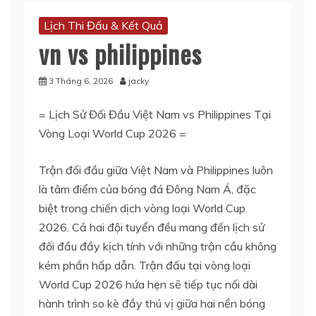
Lịch Thi Đấu & Kết Quả
vn vs philippines
3 Tháng 6, 2026
jacky
= Lịch Sử Đối Đầu Việt Nam vs Philippines Tại
Vòng Loại World Cup 2026 =
Trận đối đầu giữa Việt Nam và Philippines luôn
là tâm điểm của bóng đá Đông Nam Á, đặc
biệt trong chiến dịch vòng loại World Cup
2026. Cả hai đội tuyển đều mang đến lịch sử
đối đầu đầy kịch tính với những trận cầu không
kém phần hấp dẫn. Trận đấu tại vòng loại
World Cup 2026 hứa hẹn sẽ tiếp tục nối dài
hành trình so kè đầy thú vị giữa hai nền bóng