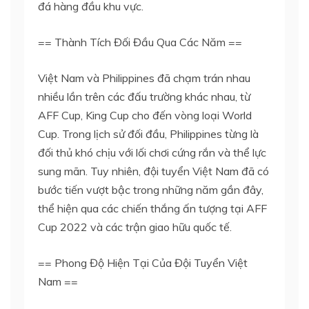
đá hàng đầu khu vực.
== Thành Tích Đối Đầu Qua Các Năm ==
Việt Nam và Philippines đã chạm trán nhau
nhiều lần trên các đấu trường khác nhau, từ
AFF Cup, King Cup cho đến vòng loại World
Cup. Trong lịch sử đối đầu, Philippines từng là
đối thủ khó chịu với lối chơi cứng rắn và thể lực
sung mãn. Tuy nhiên, đội tuyển Việt Nam đã có
bước tiến vượt bậc trong những năm gần đây,
thể hiện qua các chiến thắng ấn tượng tại AFF
Cup 2022 và các trận giao hữu quốc tế.
== Phong Độ Hiện Tại Của Đội Tuyển Việt
Nam ==