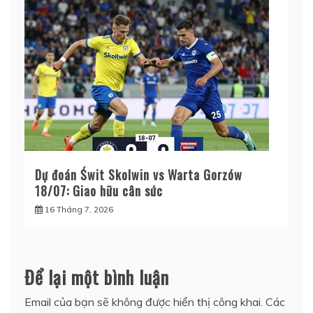
Dự đoán Świt Skolwin vs Warta Gorzów
18/07: Giao hữu cân sức
16 Tháng 7, 2026
Để lại một bình luận
Email của bạn sẽ không được hiển thị công khai.
Các