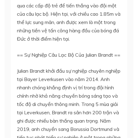
qua các cấp độ trẻ để tiến thẳng vào đội một
của câu lạc bộ. Hiện tại, với chiều cao 1.85m và
thể lực sung mãn, anh được xem là một trong
những tiền vệ tấn công hàng đầu của bóng đá
Đức ở thời điểm hiện tại.
== Sự Nghiệp Câu Lạc Bộ Của Julian Brandt ==
Julian Brandt khởi đầu sự nghiệp chuyên nghiệp
tại Bayer Leverkusen vào năm 2014. Anh
nhanh chóng khẳng định vị trí trong đội hình
chính nhờ khả năng chuyền bóng sáng tạo và
tốc độ di chuyển thông minh. Trong 5 mùa giải
tại Leverkusen, Brandt ra sân hơn 200 trận và
ghi được nhiều bàn thắng quan trọng. Năm
2019, anh chuyển sang Borussia Dortmund và
tiếp tục phát triển sự nghiệp ở một trong những