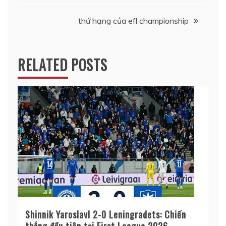
hướng
thứ hạng của efl championship
bài
viết
RELATED POSTS
Shinnik Yaroslavl 2-0 Leningradets: Chiến
thắng đầu tiên tại First League 2026