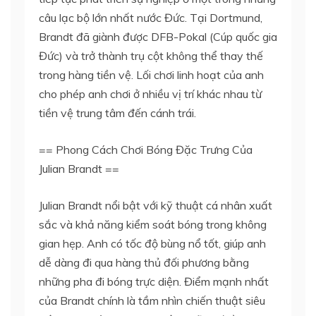
câu lạc bộ lớn nhất nước Đức. Tại Dortmund,
Brandt đã giành được DFB-Pokal (Cúp quốc gia
Đức) và trở thành trụ cột không thể thay thế
trong hàng tiền vệ. Lối chơi linh hoạt của anh
cho phép anh chơi ở nhiều vị trí khác nhau từ
tiền vệ trung tâm đến cánh trái.
== Phong Cách Chơi Bóng Đặc Trưng Của
Julian Brandt ==
Julian Brandt nổi bật với kỹ thuật cá nhân xuất
sắc và khả năng kiểm soát bóng trong không
gian hẹp. Anh có tốc độ bùng nổ tốt, giúp anh
dễ dàng đi qua hàng thủ đối phương bằng
những pha đi bóng trực diện. Điểm mạnh nhất
của Brandt chính là tầm nhìn chiến thuật siêu